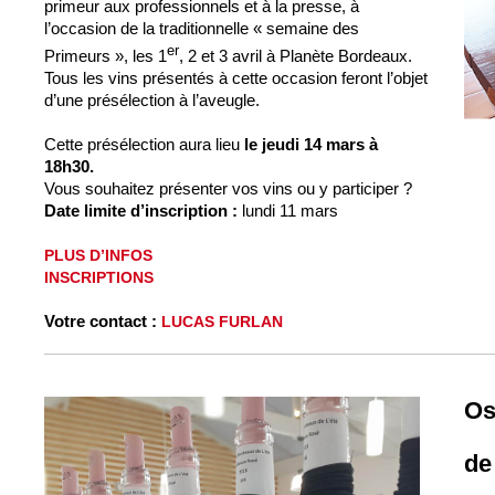
primeur aux professionnels et à la presse, à
l’occasion de la traditionnelle « semaine des
er
Primeurs », les 1
, 2 et 3 avril à Planète Bordeaux.
Tous les vins présentés à cette occasion feront l’objet
d’une présélection à l’aveugle.
Cette présélection aura lieu
le jeudi 14 mars à
18h30.
Vous souhaitez présenter vos vins ou y participer ?
Date limite d’inscription :
lundi 11 mars
PLUS D’INFOS
INSCRIPTIONS
Votre contact :
LUCAS FURLAN
Os
de