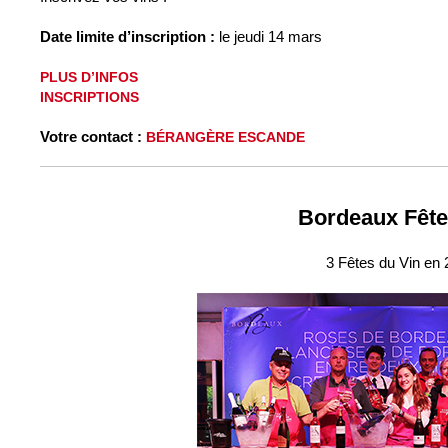
Date limite d’inscription :
le jeudi 14 mars
PLUS D’INFOS
INSCRIPTIONS
Votre contact :
BÉRANGÈRE ESCANDE
Bordeaux Fête 
3 Fêtes du Vin en 