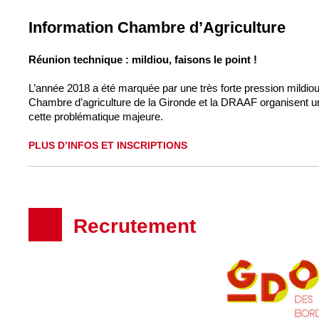
Information Chambre d’Agriculture
Réunion technique : mildiou, faisons le point !
L’année 2018 a été marquée par une très forte pression mildiou
Chambre d’agriculture de la Gironde et la DRAAF organisent 
cette problématique majeure.
PLUS D’INFOS ET INSCRIPTIONS
Recrutement