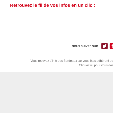
Retrouvez le fil de vos infos en un clic :
Vous recevez L'Info des Bordeaux car vous êtes adhérent de n
Cliquez ici pour vous dé