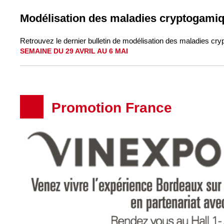
Modélisation des maladies cryptogami
Retrouvez le dernier bulletin de modélisation des maladies cr
SEMAINE DU 29 AVRIL AU 6 MAI
Promotion France