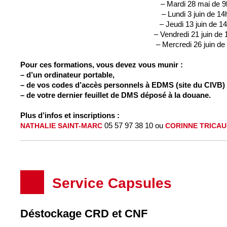
– Mardi 28 mai de 9
– Lundi 3 juin de 14
– Jeudi 13 juin de 1
– Vendredi 21 juin de 
– Mercredi 26 juin de
Pour ces formations, vous devez vous munir :
– d’un ordinateur portable,
– de vos codes d’accès personnels à EDMS (site du CIVB) 
– de votre dernier feuillet de DMS déposé à la douane.
Plus d’infos et inscriptions :
05 57 97 38 10 ou
NATHALIE SAINT-MARC
CORINNE TRICA
Service Capsules
Déstockage CRD et CNF