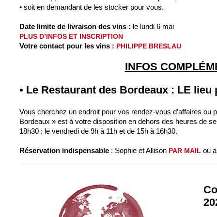
• soit en demandant de les stocker pour vous.
Date limite de livraison des vins :
le lundi 6 mai
PLUS D’INFOS ET INSCRIPTION
Votre contact pour les vins :
PHILIPPE BRESLAU
INFOS COMPLÉM
• Le Restaurant des Bordeaux : LE lieu
Vous cherchez un endroit pour vos rendez-vous d’affaires ou 
Bordeaux » est à votre disposition en dehors des heures de ser
18h30 ; le vendredi de 9h à 11h et de 15h à 16h30.
Réservation indispensable
: Sophie et Allison
ou a
PAR MAIL
Co
20