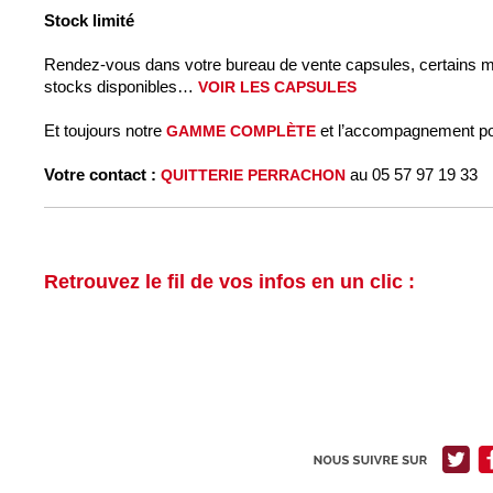
Stock limité
Rendez-vous dans votre bureau de vente capsules, certains mo
stocks disponibles…
VOIR LES CAPSULES
Et toujours notre
et l’accompagnement pou
GAMME COMPLÈTE
Votre contact :
au 05 57 97 19 33
QUITTERIE PERRACHON
Retrouvez le fil de vos infos en un clic :