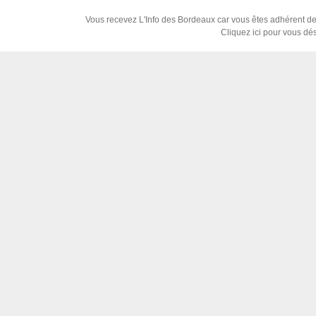
Vous recevez L'Info des Bordeaux car vous êtes adhérent de n
Cliquez ici pour vous dé