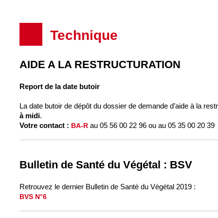
Technique
AIDE A LA RESTRUCTURATION
Report de la date butoir
La date butoir de dépôt du dossier de demande d’aide à la rest
à midi
.
Votre contact :
au 05 56 00 22 96 ou au 05 35 00 20 39
BA-R
Bulletin de Santé du Végétal : BSV
Retrouvez le dernier Bulletin de Santé du Végétal 2019 :
BVS N°6