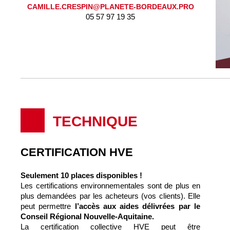
CAMILLE.CRESPIN@PLANETE-BORDEAUX.PRO
05 57 97 19 35
TECHNIQUE
CERTIFICATION HVE
Seulement 10 places disponibles !
Les certifications environnementales sont de plus en
plus demandées par les acheteurs (vos clients). Elle
peut permettre
l’accès aux aides délivrées par le
Conseil Régional Nouvelle-Aquitaine.
La certification collective HVE peut être