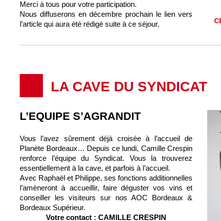
Merci à tous pour votre participation.
Nous diffuserons en décembre prochain le lien vers
C
l’article qui aura été rédigé suite à ce séjour.
LA CAVE DU SYNDICAT
L’EQUIPE S’AGRANDIT
Vous l’avez sûrement déjà croisée à l’accueil de
Planète Bordeaux… Depuis ce lundi, Camille Crespin
renforce l’équipe du Syndicat. Vous la trouverez
essentiellement à la cave, et parfois à l’accueil.
Avec Raphaël et Philippe, ses fonctions additionnelles
l’amèneront à accueillir, faire déguster vos vins et
conseiller les visiteurs sur nos AOC Bordeaux &
Bordeaux Supérieur.
Votre contact : CAMILLE CRESPIN