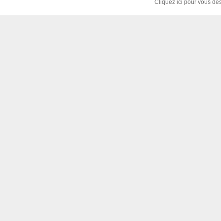
Cliquez ici pour vous dé