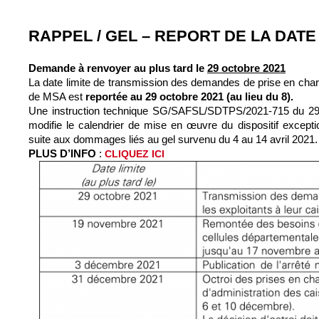
RAPPEL / GEL – REPORT DE LA DATE 
Demande à renvoyer au plus tard le
29 octobre 2021
La date limite de transmission des demandes de prise en charge
de MSA est
reportée au 29 octobre 2021 (au lieu du 8).
Une instruction technique SG/SAFSL/SDTPS/2021-715 du 29
modifie le calendrier de mise en œuvre du dispositif excepti
suite aux dommages liés au gel survenu du 4 au 14 avril 2021.
PLUS D’INFO
:
CLIQUEZ ICI