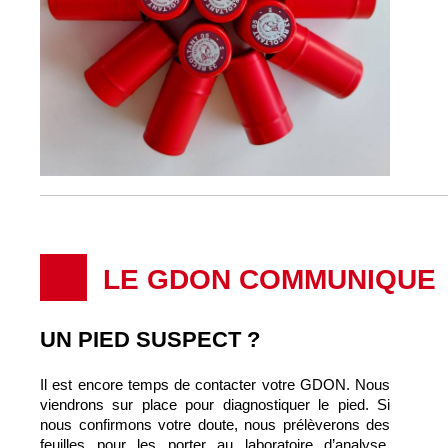
LE GDON COMMUNIQUE
UN PIED SUSPECT ?
Il est encore temps de contacter votre GDON. Nous
viendrons sur place pour diagnostiquer le pied. Si
nous confirmons votre doute, nous prélèverons des
feuilles pour les porter au laboratoire d’analyse.